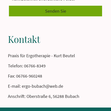
Senden Sie
Kontakt
Praxis für Ergotherapie - Kurt Beutel
Telefon: 06766-8349
Fax: 06766-960248
E-mail: ergo-bubach@web.de
Anschrift: Oberstraße 6, 56288 Bubach