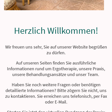
Herzlich Willkommen!
Wir freuen uns sehr, Sie auf unserer Website begrüßen
zu dürfen.
Auf unseren Seiten finden Sie ausführliche
Informationen rund um Ergotherapie, unsere Praxis,
unsere Behandlungsansätze und unser Team.
Haben Sie noch weitere Fragen oder benötigen
detaillierte Informationen? Bitte zögern Sie nicht, uns
zu kontaktieren. Sie erreichen uns telefonisch, per Fax
oder E-Mail.