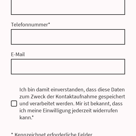
Telefonnummer
*
E-Mail
Ich bin damit einverstanden, dass diese Daten
zum Zweck der Kontaktaufnahme gespeichert
und verarbeitet werden. Mir ist bekannt, dass
ich meine Einwilligung jederzeit widerrufen
kann.*
* Kennzeichnet erforderliche Felder