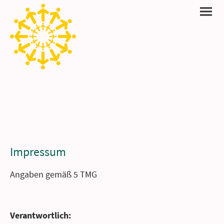
Impressum
Angaben gemäß 5 TMG
Verantwortlich: