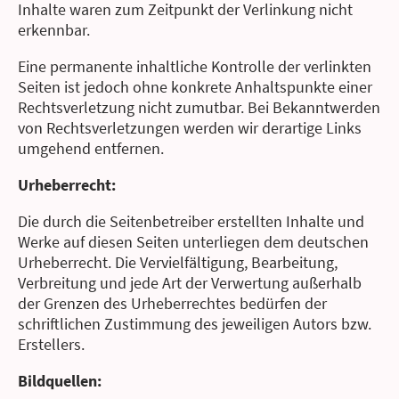
Inhalte waren zum Zeitpunkt der Verlinkung nicht
erkennbar.
Eine permanente inhaltliche Kontrolle der verlinkten
Seiten ist jedoch ohne konkrete Anhaltspunkte einer
Rechtsverletzung nicht zumutbar. Bei Bekanntwerden
von Rechtsverletzungen werden wir derartige Links
umgehend entfernen.
Urheberrecht:
Die durch die Seitenbetreiber erstellten Inhalte und
Werke auf diesen Seiten unterliegen dem deutschen
Urheberrecht. Die Vervielfältigung, Bearbeitung,
Verbreitung und jede Art der Verwertung außerhalb
der Grenzen des Urheberrechtes bedürfen der
schriftlichen Zustimmung des jeweiligen Autors bzw.
Erstellers.
Bildquellen: