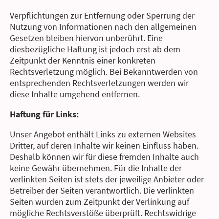
Verpflichtungen zur Entfernung oder Sperrung der
Nutzung von Informationen nach den allgemeinen
Gesetzen bleiben hiervon unberührt. Eine
diesbezügliche Haftung ist jedoch erst ab dem
Zeitpunkt der Kenntnis einer konkreten
Rechtsverletzung möglich. Bei Bekanntwerden von
entsprechenden Rechtsverletzungen werden wir
diese Inhalte umgehend entfernen.
Haftung für Links:
Unser Angebot enthält Links zu externen Websites
Dritter, auf deren Inhalte wir keinen Einfluss haben.
Deshalb können wir für diese fremden Inhalte auch
keine Gewähr übernehmen. Für die Inhalte der
verlinkten Seiten ist stets der jeweilige Anbieter oder
Betreiber der Seiten verantwortlich. Die verlinkten
Seiten wurden zum Zeitpunkt der Verlinkung auf
mögliche Rechtsverstöße überprüft. Rechtswidrige