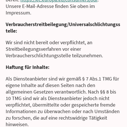
Unsere E-Mail-Adresse finden Sie oben im
Impressum.
Verbraucher­streit­beilegung/Universal­schlichtungs­s
telle:
Wir sind nicht bereit oder verpflichtet, an
Streitbeilegungsverfahren vor einer
Verbraucherschlichtungsstelle teilzunehmen.
Haftung für Inhalte:
Als Diensteanbieter sind wir gemäß § 7 Abs.1 TMG für
eigene Inhalte auf diesen Seiten nach den
allgemeinen Gesetzen verantwortlich. Nach §§ 8 bis
10 TMG sind wir als Diensteanbieter jedoch nicht
verpflichtet, übermittelte oder gespeicherte fremde
Informationen zu überwachen oder nach Umständen
zu forschen, die auf eine rechtswidrige Tätigkeit
hinweisen.