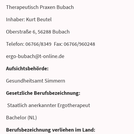
Therapeutisch Praxen Bubach
Inhaber: Kurt Beutel
Oberstraße 6, 56288 Bubach
Telefon: 06766/8349
Fax: 06766/960248
ergo-bubach@t-online.de
Aufsichtsbehörde:
Gesundheitsamt Simmern
Gesetzliche Berufsbezeichnung:
Staatlich anerkannter Ergotherapeut
Bachelor (NL)
Berufsbezeichnung verliehen im Land: