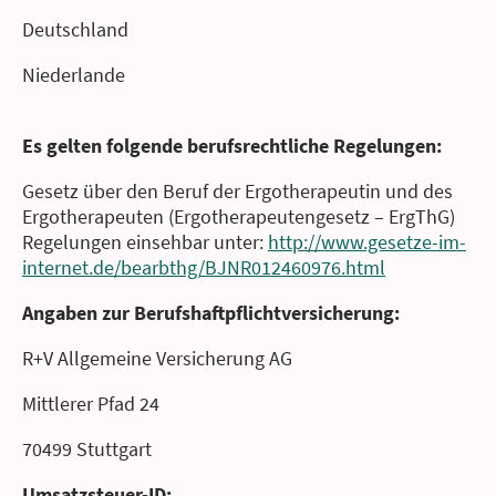
Deutschland
Niederlande
Es gelten folgende berufsrechtliche Regelungen:
Gesetz über den Beruf der Ergotherapeutin und des
Ergotherapeuten (Ergotherapeutengesetz – ErgThG)
Regelungen einsehbar unter:
http://www.gesetze-im-
internet.de/bearbthg/BJNR012460976.html
Angaben zur Berufshaftpflichtversicherung:
R+V Allgemeine Versicherung AG
Mittlerer Pfad 24
70499 Stuttgart
Umsatzsteuer-ID: