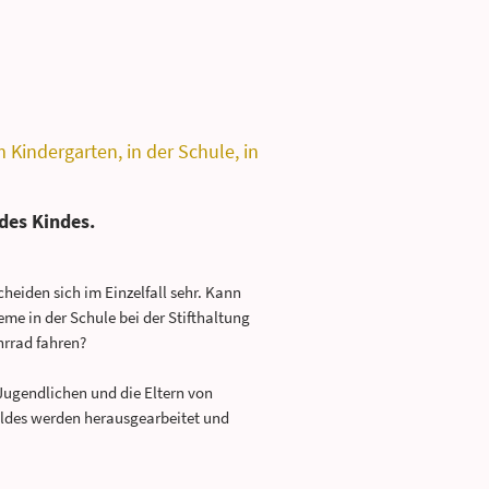
Kindergarten, in der Schule, in
des Kindes.
eiden sich im Einzelfall sehr. Kann
me in der Schule bei der Stifthaltung
hrrad fahren?
Jugendlichen und die Eltern von
ldes werden herausgearbeitet und