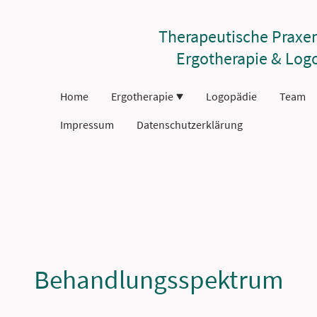
Therapeutische Praxe
Ergotherapie & Log
Home
Ergotherapie
Logopädie
Team
Impressum
Datenschutzerklärung
Behandlungsspektrum