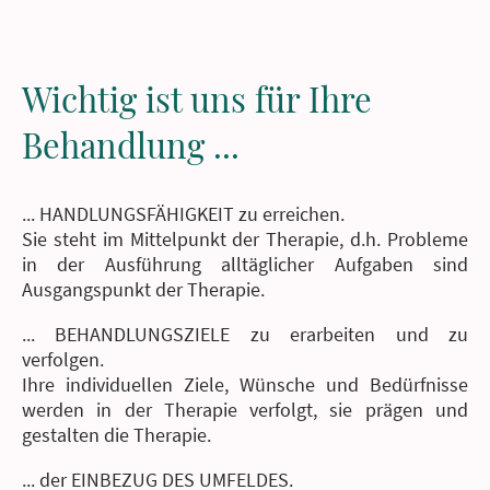
Wichtig ist uns für Ihre
Behandlung ...
... HANDLUNGSFÄHIGKEIT zu erreichen.
Sie steht im Mittelpunkt der Therapie, d.h. Probleme
in der Ausführung alltäglicher Aufgaben sind
Ausgangspunkt der Therapie.
... BEHANDLUNGSZIELE zu erarbeiten und zu
verfolgen.
Ihre individuellen Ziele, Wünsche und Bedürfnisse
werden in der Therapie verfolgt, sie prägen und
gestalten die Therapie.
... der EINBEZUG DES UMFELDES.