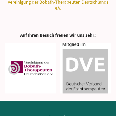
Vereinigung der Bobath-Therapeuten Deutschlands
e.V.
Auf Ihren Besuch freuen wir uns sehr!