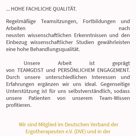
... HOHE FACHLICHE QUALITÄT.
Regelmäßige Teamsitzungen, Fortbildungen und
Arbeiten nach
neusten wissenschaftlichen Erkenntnissen und den
Einbezug wissenschaftlicher Studien gewährleisten
eine hohe Behandlungsqualität.
Unsere Arbeit ist geprägt
von TEAMGEIST und PERSÖNLICHEM ENGAGEMENT.
Durch unsere unterschiedlichen Interessen und
Erfahrungen ergänzen wir uns ideal. Gegenseitige
Unterstützung ist für uns selbstverständlich, sodass
unsere Patienten von unserem Team-Wissen
profitieren.
Wir sind Mitglied im Deutschen Verband der
Ergotherapeuten e.V. (DVE) und in der