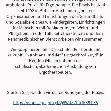
ambulante Praxis für Ergotherapie. Die Praxis besteht
seit 1992 in Bubach. Auch mit regionalen
Organisationen und Einrichtungen des Gesundheits-
und Sozialbereiches wie Kindergärten, Einrichtungen
für Menschen mit Behinderungen, Wohn- und
Pflegeheimen oder Hilfsmittelherstellern und dem
Rehamedizinischen Dienst arbeiten wir zusammen.
Wir kooperieren mit "Die Schule - Für Berufe mit
Zukunft" in Koblenz und der "Hogeschool Zuyd" in
Heerlen (NL) im Rahmen der
schulischen/akademischen Ausbildung von
Ergotherapeuten.
Starten Sie jetzt den virtuellen Rundgang der Praxis:
https://maps.app.goo.gl/Vj8WRZZbo1kS54iE8