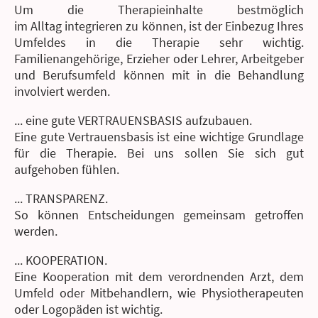
Um die Therapieinhalte bestmöglich
im Alltag integrieren zu können, ist der Einbezug Ihres
Umfeldes in die Therapie sehr wichtig.
Familienangehörige, Erzieher oder Lehrer, Arbeitgeber
und Berufsumfeld können mit in die Behandlung
involviert werden.
... eine gute VERTRAUENSBASIS aufzubauen.
Eine gute Vertrauensbasis ist eine wichtige Grundlage
für die Therapie. Bei uns sollen Sie sich gut
aufgehoben fühlen.
... TRANSPARENZ.
So können Entscheidungen gemeinsam getroffen
werden.
... KOOPERATION.
Eine Kooperation mit dem verordnenden Arzt, dem
Umfeld oder Mitbehandlern, wie Physiotherapeuten
oder Logopäden ist wichtig.